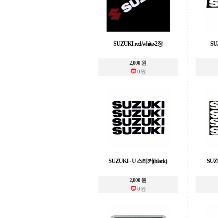
SUZUKI red/white-2장
SU
2,000 원
0 원
SUZUKI - U 스티커(black)
SUZ
2,000 원
0 원