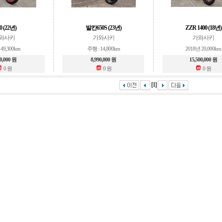
0 (22년)
발칸650S (23년)
ZZR 1400 (18년)
와사키
가와사키
가와사키
49,300km
주행 : 14,800km
2018년 20,000km
00,000 원
8,990,000 원
15,500,000 원
0 원
0 원
0 원
[1]