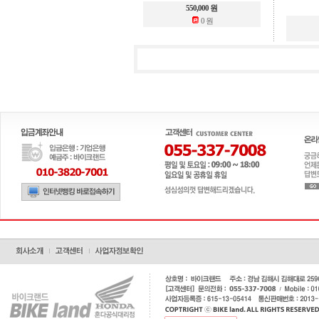
550,000 원
0 원