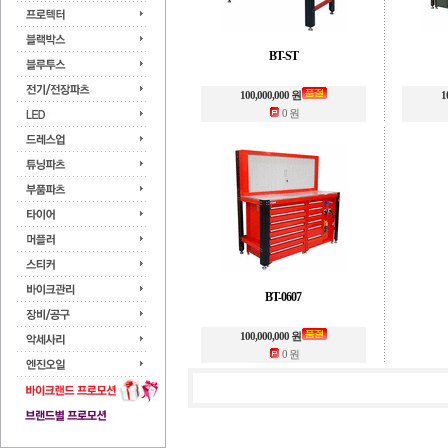
BT-ST
100,000,000 원
1
0 원
BT-0607
100,000,000 원
0 원