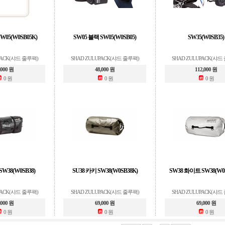
W05(W0SB05K)
SW05 블랙 SW05(W0SB05)
SW35(W0SB35)
PACK(샤드 줄루팩)
SHAD ZULUPACK(샤드 줄루팩)
SHAD ZULUPACK(샤드
,000 원
48,000 원
112,000 원
0 원
0 원
0 원
SW38(W0SB38)
SU38 카키 SW38(W0SB38K)
SW38 화이트 SW38(W0
PACK(샤드 줄루팩)
SHAD ZULUPACK(샤드 줄루팩)
SHAD ZULUPACK(샤드
,000 원
69,000 원
69,000 원
0 원
0 원
0 원