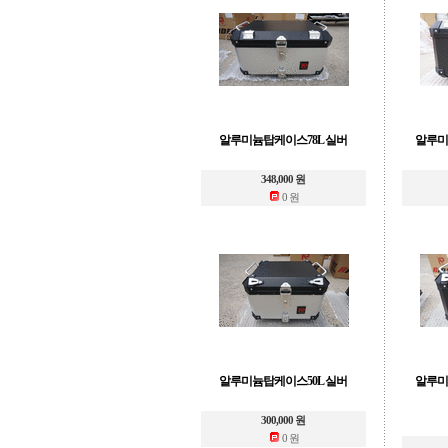
알루미늄탑케이스78L 실버
알루미
348,000 원
0 원
알루미늄탑케이스50L 실버
알루미
300,000 원
0 원