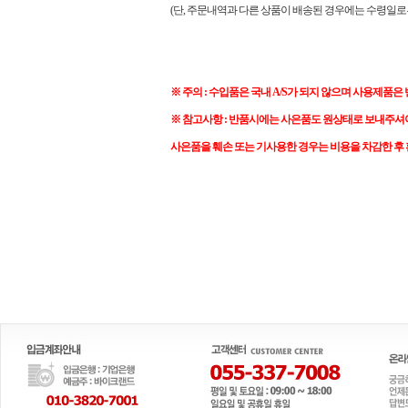
(단, 주문내역과 다른 상품이 배송된 경우에는 수령일로
※ 주의 : 수입품은 국내 A/S가 되지 않으며 사용제품은
※ 참고사항 : 반품시에는 사은품도 원상태로 보내주셔
사은품을 훼손 또는 기사용한 경우는 비용을 차감한 후