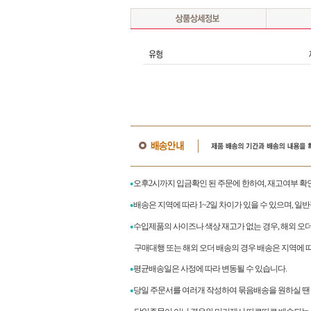
오후2시까지 입금확인 된 주문에 한하여, 재고여부 확
●
배송은 지역에 따라 1~2일 차이가 있을 수 있으며, 일
●
수입제품의 사이즈나 색상 재고가 없는 경우, 해외 오
●
구매대행 또는 해외 오더 배송의 경우 배송은 지역에 따라
평균배송일은 사정에 따라 변동될 수 있습니다.
●
당일 주문서를 여러개 작성하여 묶음배송을 원하실 땐
●