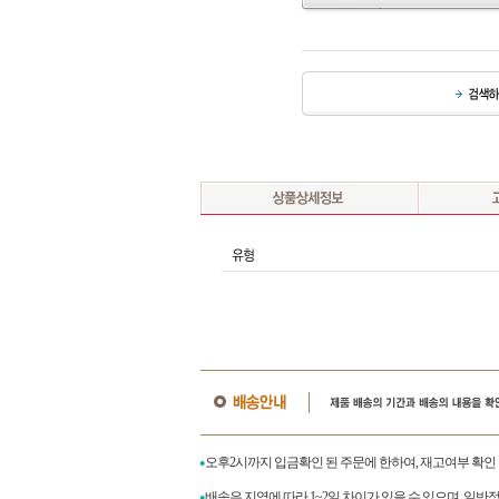
오후2시까지 입금확인 된 주문에 한하여, 재고여부 확인
●
배송은 지역에 따라 1~2일 차이가 있을 수 있으며, 일반
●