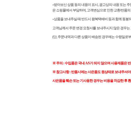
받아보신 상품 등의 내용이 표시, 광고상의 내용 또는 주
●
은 쇼핑몰에서 부담하며, 고객변심으로 인한 교환/반품
상품을 보내주실 때 반드시 왕복택배비 등과 함께 동봉되
●
고객님께서 주문 변경 요청서를 보내주시지 않은 경우는 교
(단, 주문내역과 다른 상품이 배송된 경우에는 수령일로부
※ 주의 : 수입품은 국내 A/S가 되지 않으며 사용제품은 
※ 참고사항 : 반품시에는 사은품도 원상태로 보내주셔야
사은품을 훼손 또는 기사용한 경우는 비용을 차감한 후 