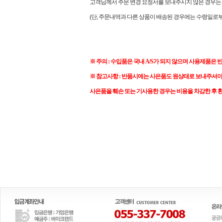
고객님께서 주문 변경 요청서를 보내주시지 않은 경우는 
(단, 주문내역과 다른 상품이 배송된 경우에는 수령일로부
※ 주의 : 수입품은 국내 A/S가 되지 않으며 사용제품은 
※ 참고사항 : 반품시에는 사은품도 원상태로 보내주셔
사은품을 훼손 또는 기사용한 경우는 비용을 차감한 후 