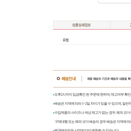
오후2시까지 입금확인 된 주문에 한하여, 재고여부 확인
●
배송은 지역에 따라 1~2일 차이가 있을 수 있으며, 일반
●
수입제품의 사이즈나 색상 재고가 없는 경우, 해외 오더
●
구매대행 또는 해외 오더 배송의 경우 배송은 지역에 따라
평균배송일은 사정에 따라 변동될 수 있습니다.
●