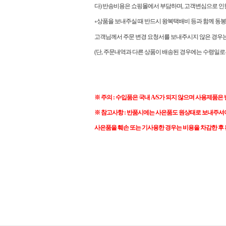
다) 반송비용은 쇼핑몰에서 부담하며, 고객변심으로 인
상품을 보내주실 때 반드시 왕복택배비 등과 함께 동봉
●
고객님께서 주문 변경 요청서를 보내주시지 않은 경우는 
(단, 주문내역과 다른 상품이 배송된 경우에는 수령일로
※ 주의 : 수입품은 국내 A/S가 되지 않으며 사용제품은
※ 참고사항 : 반품시에는 사은품도 원상태로 보내주셔
사은품을 훼손 또는 기사용한 경우는 비용을 차감한 후