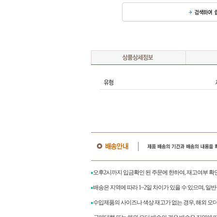
오후2시까지 입금확인 된 주문에 한하여, 재고여부 확
●
배송은 지역에 따라 1~2일 차이가 있을 수 있으며, 일
●
수입제품의 사이즈나 색상 재고가 없는 경우, 해외 오
●