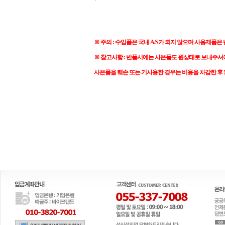
※ 주의 : 수입품은 국내 A/S가 되지 않으며 사용제품은
※ 참고사항 : 반품시에는 사은품도 원상태로 보내주셔
사은품을 훼손 또는 기사용한 경우는 비용을 차감한 후