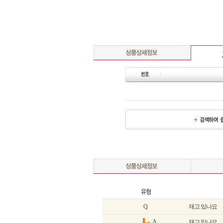
Q
재고 있나요
A
재고 있나요