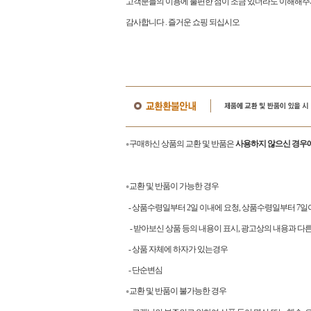
고객분들의 이용에 불편한 점이 조금 있더라도 이해해주
감사합니다
.
즐거운 쇼핑 되십시오
구매하신 상품의 교환 및 반품은
사용하지 않으신 경우에
●
교환 및 반품이 가능한 경우
●
- 상품수령일부터 2일 이내에 요청, 상품수령일부터 7
- 받아보신 상품 등의 내용이 표시, 광고상의 내용과 다
- 상품 자체에 하자가 있는경우
- 단순변심
교환 및 반품이 불가능한 경우
●