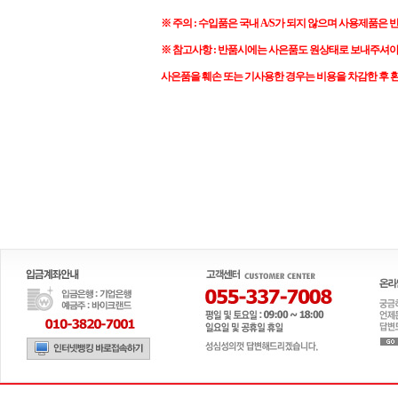
※ 주의 : 수입품은 국내 A/S가 되지 않으며 사용제품은 
※ 참고사항 : 반품시에는 사은품도 원상태로 보내주셔
사은품을 훼손 또는 기사용한 경우는 비용을 차감한 후 