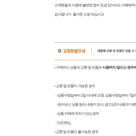
고객분들의 이용에 불편한 점이 조금 있더라도 이해해주시
감사합니다
.
즐거운 쇼핑 되십시오
구매하신 상품의 교환 및 반품은
사용하지 않으신 경우에
●
교환 및 반품이 가능한 경우
●
- 상품수령일부터 2일 이내에 요청, 상품수령일부터 7
- 받아보신 상품 등의 내용이 표시, 광고상의 내용과 다른
- 상품 자체에 하자가 있는경우
- 단순변심
교환 및 반품이 불가능한 경우
●