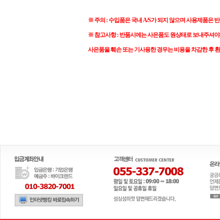
※ 주의 : 수입품은 국내 A/S가 되지 않으며 사용제품은 
※ 참고사항 : 반품시에는 사은품도 원상태로 보내주셔야
사은품을 훼손 또는 기사용한 경우는 비용을 차감한 후 