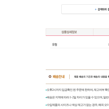
오후2시까지 입금확인 된 주문에 한하여, 재고여부 확
●
배송은 지역에 따라 1~2일 차이가 있을 수 있으며, 일
●
수입제품의 사이즈나 색상 재고가 없는 경우, 해외 오
●