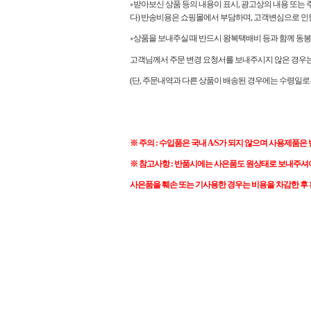
받아보신 상품 등의 내용이 표시, 광고상의 내용 또는 
●
다) 반송비용은 쇼핑몰에서 부담하며, 고객변심으로 인
상품을 보내주실 때 반드시 왕복택배비 등과 함께 동봉
●
고객님께서 주문 변경 요청서를 보내주시지 않은 경우는 
(단, 주문내역과 다른 상품이 배송된 경우에는 수령일로
※ 주의 : 수입품은 국내 A/S가 되지 않으며 사용제품은
※ 참고사항 : 반품시에는 사은품도 원상태로 보내주셔
사은품을 훼손 또는 기사용한 경우는 비용을 차감한 후