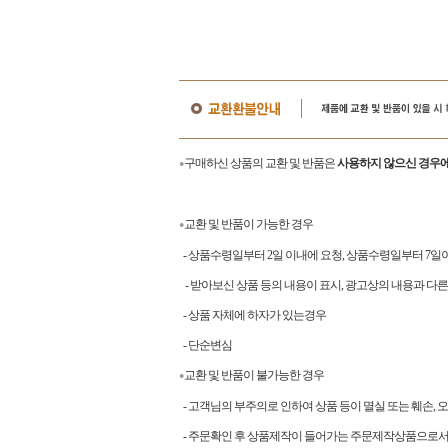
구매하신 상품의 교환 및 반품은
사용하지 않으신 경우에
●
교환 및 반품이 가능한 경우
●
- 상품수령일부터 2일 이내에 요청, 상품수령일부터 7
- 받아보신 상품 등의 내용이 표시, 광고상의 내용과 다른
- 상품 자체에 하자가 있는경우
- 단순변심
교환 및 반품이 불가능한 경우
●
- 고객님의 부주의로 인하여 상품 등이 멸실 또는 훼손, 
- 주문확인 후 상품제작이 들어가는 주문제작상품으로서