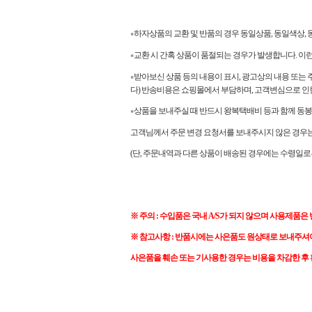
하자상품의 교환 및 반품의 경우 동일상품, 동일색상
●
교환 시 간혹 상품이 품절되는 경우가 발생합니다. 이
●
받아보신 상품 등의 내용이 표시, 광고상의 내용 또는 
●
다) 반송비용은 쇼핑몰에서 부담하며, 고객변심으로 인
상품을 보내주실 때 반드시 왕복택배비 등과 함께 동봉
●
고객님께서 주문 변경 요청서를 보내주시지 않은 경우는 
(단, 주문내역과 다른 상품이 배송된 경우에는 수령일로
※ 주의 : 수입품은 국내 A/S가 되지 않으며 사용제품은
※ 참고사항 : 반품시에는 사은품도 원상태로 보내주셔
사은품을 훼손 또는 기사용한 경우는 비용을 차감한 후