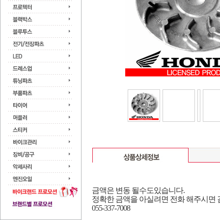
금
액은 변동 될수도있습니다.
정확한 금액을 아실려면 전화 해주시면
055-337-7008