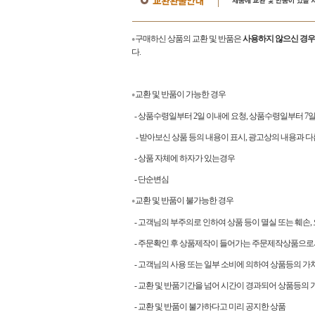
구매하신 상품의 교환 및 반품은
사용하지 않으신 경우
●
다.
교환 및 반품이 가능한 경우
●
- 상품수령일부터 2일 이내에 요청, 상품수령일부터 
- 받아보신 상품 등의 내용이 표시, 광고상의 내용과 다
- 상품 자체에 하자가 있는경우
- 단순변심
교환 및 반품이 불가능한 경우
●
- 고객님의 부주의로 인하여 상품 등이 멸실 또는 훼손,
- 주문확인 후 상품제작이 들어가는 주문제작상품으로
- 고객님의 사용 또는 일부 소비에 의하여 상품등의 가
- 교환 및 반품기간을 넘어 시간이 경과되어 상품등의 
- 교환 및 반품이 불가하다고 미리 공지한 상품