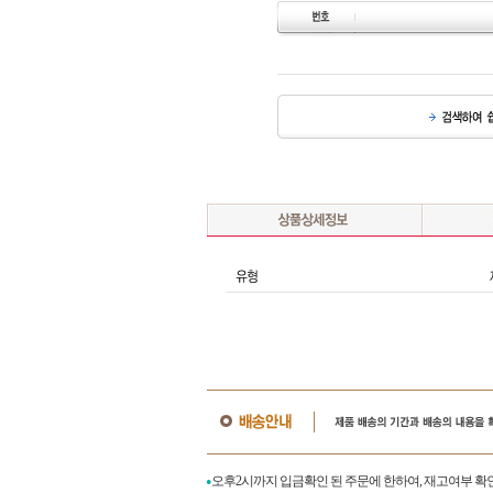
오후2시까지 입금확인 된 주문에 한하여, 재고여부 확
●