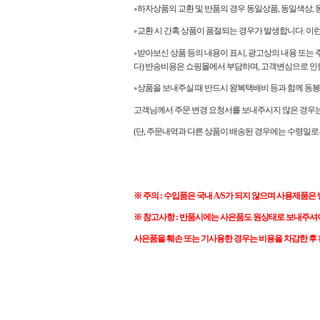
하자상품의 교환 및 반품의 경우 동일상품, 동일색상
●
교환 시 간혹 상품이 품절되는 경우가 발생합니다. 이
●
받아보신 상품 등의 내용이 표시, 광고상의 내용 또는 
●
다) 반송비용은 쇼핑몰에서 부담하며, 고객변심으로 인
상품을 보내주실 때 반드시 왕복택배비 등과 함께 동봉
●
고객님께서 주문 변경 요청서를 보내주시지 않은 경우는 
(단, 주문내역과 다른 상품이 배송된 경우에는 수령일로
※ 주의 : 수입품은 국내 A/S가 되지 않으며 사용제품은
※ 참고사항 : 반품시에는 사은품도 원상태로 보내주셔
사은품을 훼손 또는 기사용한 경우는 비용을 차감한 후