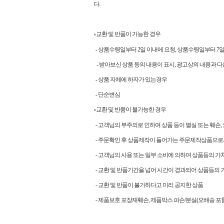
다.
교환 및 반품이 가능한 경우
●
- 상품수령일부터 2일 이내에 요청, 상품수령일부터 
- 받아보신 상품 등의 내용이 표시, 광고상의 내용과 다
- 상품 자체에 하자가 있는경우
- 단순변심
교환 및 반품이 불가능한 경우
●
- 고객님의 부주의로 인하여 상품 등이 멸실 또는 훼손,
- 주문확인 후 상품제작이 들어가는 주문제작상품으로
- 고객님의 사용 또는 일부 소비에 의하여 상품등의 가
- 교환 및 반품기간을 넘어 시간이 경과되어 상품등의 
- 교환 및 반품이 불가하다고 미리 공지한 상품
- 제품보호 포장재훼손, 제품박스 파손/분실(오배송 포함